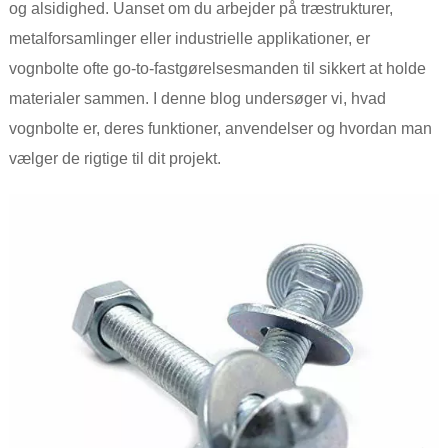
og alsidighed. Uanset om du arbejder på træstrukturer,
metalforsamlinger eller industrielle applikationer, er
vognbolte ofte go-to-fastgørelsesmanden til sikkert at holde
materialer sammen. I denne blog undersøger vi, hvad
vognbolte er, deres funktioner, anvendelser og hvordan man
vælger de rigtige til dit projekt.