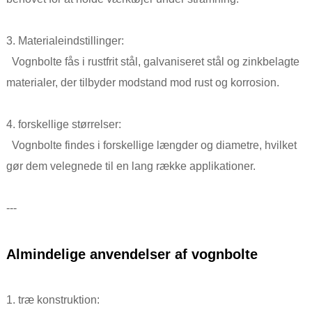
3. Materialeindstillinger:
Vognbolte fås i rustfrit stål, galvaniseret stål og zinkbelagte
materialer, der tilbyder modstand mod rust og korrosion.
4. forskellige størrelser:
Vognbolte findes i forskellige længder og diametre, hvilket
gør dem velegnede til en lang række applikationer.
---
Almindelige anvendelser af vognbolte
1. træ konstruktion: