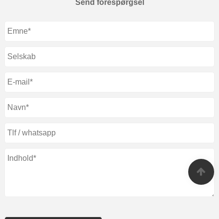
Send forespørgsel