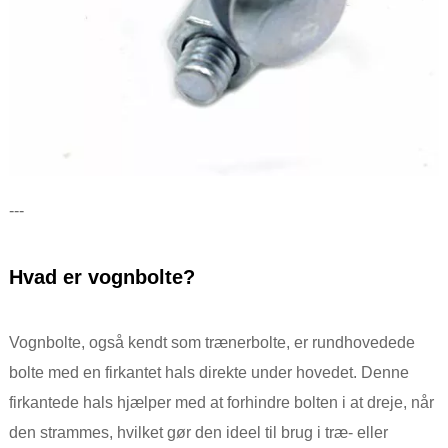
---
Hvad er vognbolte?
Vognbolte, også kendt som trænerbolte, er rundhovedede
bolte med en firkantet hals direkte under hovedet. Denne
firkantede hals hjælper med at forhindre bolten i at dreje, når
den strammes, hvilket gør den ideel til brug i træ- eller