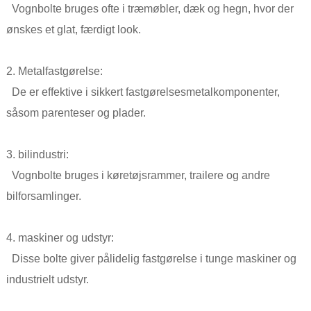
Vognbolte bruges ofte i træmøbler, dæk og hegn, hvor der
ønskes et glat, færdigt look.
2. Metalfastgørelse:
De er effektive i sikkert fastgørelsesmetalkomponenter,
såsom parenteser og plader.
3. bilindustri:
Vognbolte bruges i køretøjsrammer, trailere og andre
bilforsamlinger.
4. maskiner og udstyr:
Disse bolte giver pålidelig fastgørelse i tunge maskiner og
industrielt udstyr.