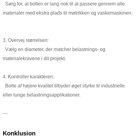
Sørg for, at bolten er lang nok til at passere gennem alle
materialer med ekstra plads til møtrikken og vaskemaskinen.
3. Overvej størrelsen:
Vælg en diameter, der matcher belastnings- og
materialekravene i dit projekt.
4. Kontroller karakteren:
Bolte af højere kvalitet tilbyder øget styrke til industrielle
eller tunge belastningsapplikationer.
---
Konklusion