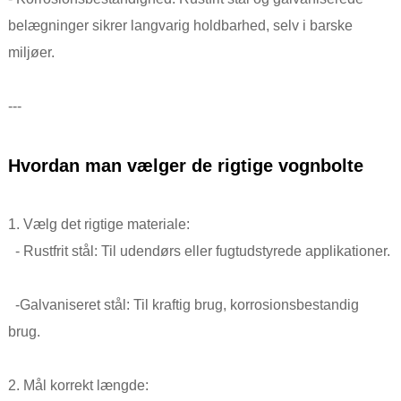
belægninger sikrer langvarig holdbarhed, selv i barske
miljøer.
---
Hvordan man vælger de rigtige vognbolte
1. Vælg det rigtige materiale:
- Rustfrit stål: Til udendørs eller fugtudstyrede applikationer.
-Galvaniseret stål: Til kraftig brug, korrosionsbestandig
brug.
2. Mål korrekt længde: